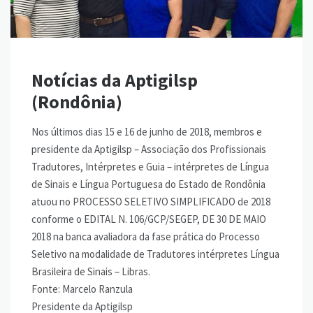
Notícias da Aptigilsp
(Rondônia)
Nos últimos dias 15 e 16 de junho de 2018, membros e
presidente da Aptigilsp – Associação dos Profissionais
Tradutores, Intérpretes e Guia – intérpretes de Língua
de Sinais e Língua Portuguesa do Estado de Rondônia
atuou no PROCESSO SELETIVO SIMPLIFICADO de 2018
conforme o EDITAL N. 106/GCP/SEGEP, DE 30 DE MAIO
2018 na banca avaliadora da fase prática do Processo
Seletivo na modalidade de Tradutores intérpretes Língua
Brasileira de Sinais – Libras.
Fonte: Marcelo Ranzula
Presidente da Aptigilsp