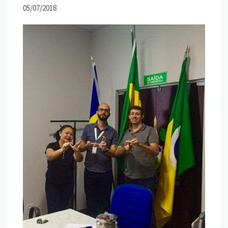
05/07/2018