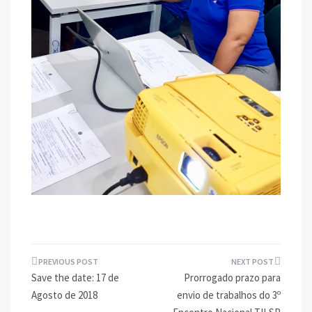
Navegação
Save the date: 17 de
Prorrogado prazo para
de
Agosto de 2018
envio de trabalhos do 3º
Post