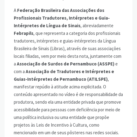
A
Federação Brasileira das Associações dos
Profissionais Tradutores, Intérpretes e Guia-
Intérpretes de Língua de Sinais
, abreviadamente
Febrapils
, que representa a categoria dos profissionais
tradutores, intérpretes e guias-intérpretes da Língua
Brasileira de Sinais (Libras), através de suas associações
locais filiadas, vem por meio desta nota, juntamente com
a
Associação de Surdos de Pernambuco (ASSPE)
e
com a
Associação de Tradutores e Intérpretes e
Guias-Intérpretes de Pernambuco (ATILSPE)
,
manifestar repúdio à atitude acima explicitada. O
conteúdo apresentado no vídeo é de responsabilidade da
produtora, sendo ela uma entidade privada que promove
acessibilidade para pessoas com deficiência por meio de
uma política inclusiva ou uma entidade que propõe
projetos às Leis de Incentivo à Cultura, como
mencionado em um de seus pôsteres nas redes sociais.