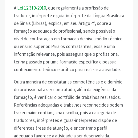
A
Lei 12.319/2010
, que regulamenta a profissão de
tradutor, intérprete e guia-intérprete da Língua Brasileira
de Sinais (Libras), explica, em seu Artigo 4º, sobre a
formação adequada do profissional, sendo possível o
nível de contratação em formação de nível médio técnico
ou ensino superior. Para os contratantes, essa é uma
informação relevante, pois assegura que o profissional
tenha passado por uma formação específica e possua
conhecimento teórico e prático para realizar a atividade.
Outra maneira de constatar as competências e o domínio
do profissional a ser contratado, além da exigência da
formação, é verificar o portfólio de trabalhos realizados.
Referências adequadas e trabalhos reconhecidos podem
trazer maior confiança na escolha, pois a categoria de
tradutores, intérpretes e guias-intérpretes dispõe de
diferentes áreas de atuação, e encontrar o perfil
adequado favorece a atividade a ser desenvolvida.