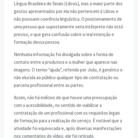
Língua Brasileira de Sinais (Libras), mas a maior parte dos
gestos apresentados por ela não pertencem à Libras e
não possuem coerência linguística. O posicionamento de
uma pessoa que supostamente seria intérprete não está
preciso, o que gera confusão sobre a real intenção e
formação dessa pessoa.
Nenhuma informação foi divulgada sobre a forma de
contato entre a produtora e a mulher que aparece nas
imagens. O termo “ajuda”, referido por João, é genérico e
não elucida ao público qualquer tipo de contratação ou
parceria profissional entre as partes.
Assim, não há indícios de que houve uma preocupação
com a acessibilidade, no sentido de viabilizar a
contratação de um profissional com os requisitos legais
de formação para a realização do serviço. É notável que a
atividade foi equivocada e, após diversas manifestações
nos comentários do vídeo, ele foi retirado.