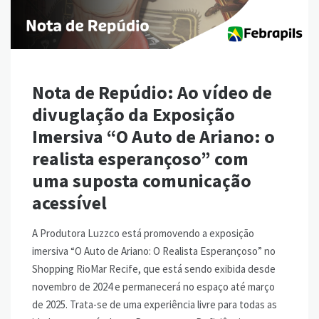
Nota de Repúdio: Ao vídeo de
divuglação da Exposição
Imersiva “O Auto de Ariano: o
realista esperançoso” com
uma suposta comunicação
acessível
A Produtora Luzzco está promovendo a exposição
imersiva “O Auto de Ariano: O Realista Esperançoso” no
Shopping RioMar Recife, que está sendo exibida desde
novembro de 2024 e permanecerá no espaço até março
de 2025. Trata-se de uma experiência livre para todas as