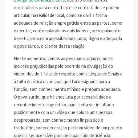
norteadores para contratantes e contratados e podem
articular, na realidade local, como se dará a forma
adequada de relação empregatícia entre as partes, como
executar, contemplando os dois lados e, principalmente,
beneficiando com acessibilidade justa, digna e adequada
o povo surdo, o cliente dessa relação.
Neste momento, vemos as pessoas surdas como as
maiores prejudicadas pelo ocorrido na divulgação do
vídeo, devido à falta de respeito com a Língua de Sinais e
à falta de ética da pessoa que foi designada para a
função, sem conhecimento mínimo e preparo adequado.
O povo surdo, que há anos luta por acessibilidade e
reconhecimento linguístico, não aceita ser insultado
publicamente com um vídeo que coloca uma pessoa
despreparada, sem conhecimento linguístico e
tradutório, como decoração para um vídeo de um projeto
que diz ser acessível para pessoas com deficiência.