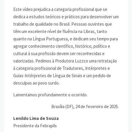
Este vídeo prejudica a categoria profissional que se
dedica a estudos teóricos e práticos para desenvolver um
trabalho de qualidade no Brasil. Pessoas ouvintes que
têm um excelente nível de fluência na Libras, tanto
quanto na Língua Portuguesa, e dedicam seu tempo para
agregar conhecimento científico, histórico, político e
cultural à sua profissão devem ser reconhecidas e
valorizadas. Pedimos à Produtora Luzzco uma retratação
à categoria profissional de Tradutores, Intérpretes e
Guias-Intérpretes de Língua de Sinais e um pedido de
desculpas ao povo surdo.
Lamentamos profundamente o ocorrido.
Brasília (DF), 24 de fevereiro de 2025.
Lenildo Lima de Souza
Presidente da Febrapils