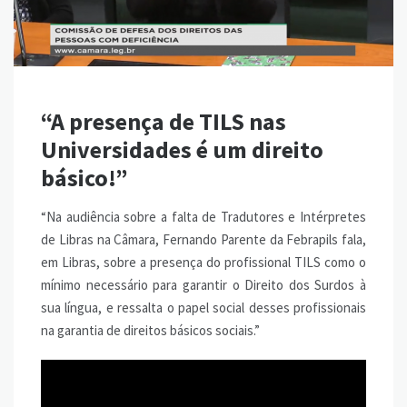
“A presença de TILS nas
Universidades é um direito
básico!”
“Na audiência sobre a falta de Tradutores e Intérpretes
de Libras na Câmara, Fernando Parente da Febrapils fala,
em Libras, sobre a presença do profissional TILS como o
mínimo necessário para garantir o Direito dos Surdos à
sua língua, e ressalta o papel social desses profissionais
na garantia de direitos básicos sociais.”